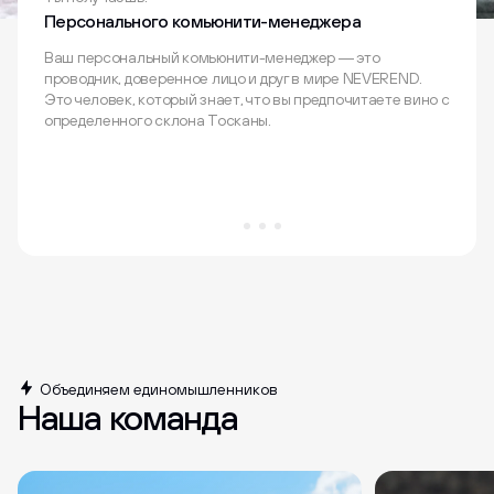
Персонального комьюнити-менеджера
Ваш персональный комьюнити-менеджер — это
проводник, доверенное лицо и друг в мире NEVEREND.
Это человек, который знает, что вы предпочитаете вино с
определенного склона Тосканы.
Объединяем единомышленников
Наша команда