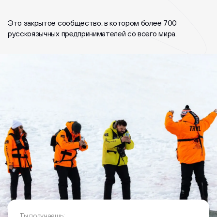
Это закрытое сообщество, в котором более 700
русскоязычных предпринимателей со всего мира.
Ты получаешь: