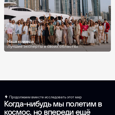
Наша команда
Лучшие эксперты в своих областях
Продолжаем вместе исследовать этот мир
Когда-нибудь мы полетим в
космос, но впереди ещё