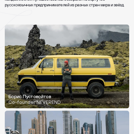
русскоязычных предпринимателей из разных стран мира и звёзд.
Борис Пустовойтов
Co-founder NEVEREND