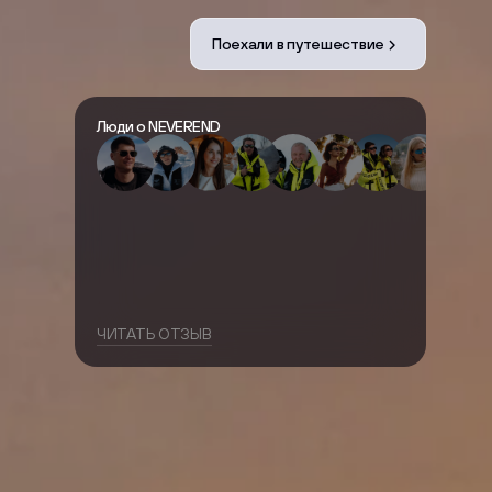
Поехали в путешествие
Люди о NEVEREND
ЧИТАТЬ ОТЗЫВ