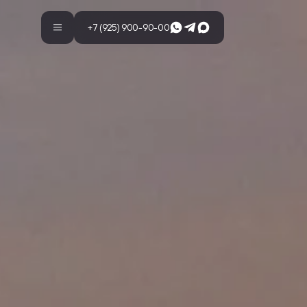
Whatsapp
Телеграм
Макс
+7 (925) 900-90-00