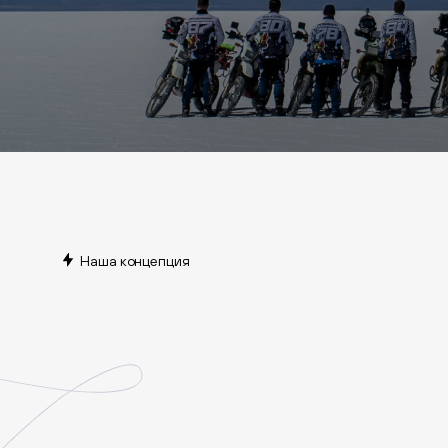
Наша концепция